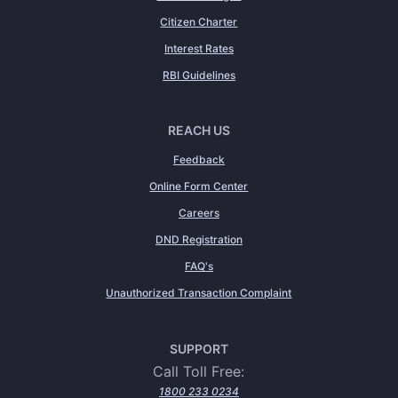
Citizen Charter
Interest Rates
RBI Guidelines
REACH US
Feedback
Online Form Center
Careers
DND Registration
FAQ's
Unauthorized Transaction Complaint
SUPPORT
Call Toll Free:
1800 233 0234